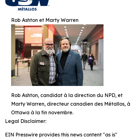
Rob Ashton et Marty Warren
Rob Ashton, candidat à la direction du NPD, et
Marty Warren, directeur canadien des Métallos, à
Ottawa à la fin novembre.
Legal Disclaimer:
EIN Presswire provides this news content "as is"