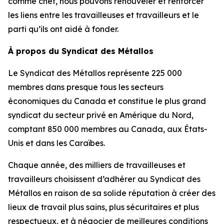
comme chef, nous pouvons renouveler et renforcer
les liens entre les travailleuses et travailleurs et le
parti qu’ils ont aidé à fonder.
À propos du Syndicat des Métallos
Le Syndicat des Métallos représente 225 000
membres dans presque tous les secteurs
économiques du Canada et constitue le plus grand
syndicat du secteur privé en Amérique du Nord,
comptant 850 000 membres au Canada, aux États-
Unis et dans les Caraïbes.
Chaque année, des milliers de travailleuses et
travailleurs choisissent d’adhérer au Syndicat des
Métallos en raison de sa solide réputation à créer des
lieux de travail plus sains, plus sécuritaires et plus
respectueux, et à négocier de meilleures conditions