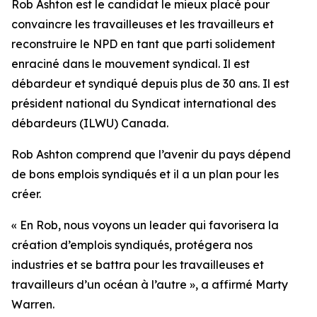
Rob Ashton est le candidat le mieux placé pour
convaincre les travailleuses et les travailleurs et
reconstruire le NPD en tant que parti solidement
enraciné dans le mouvement syndical. Il est
débardeur et syndiqué depuis plus de 30 ans. Il est
président national du Syndicat international des
débardeurs (ILWU) Canada.
Rob Ashton comprend que l’avenir du pays dépend
de bons emplois syndiqués et il a un plan pour les
créer.
« En Rob, nous voyons un leader qui favorisera la
création d’emplois syndiqués, protégera nos
industries et se battra pour les travailleuses et
travailleurs d’un océan à l’autre », a affirmé Marty
Warren.