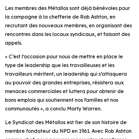
Les membres des Métallos sont déjà bénévoles pour
la campagne à la chefferie de Rob Ashton, en
recrutant des nouveaux membres, en organisant des
rencontres dans les locaux syndicaux, et faisant des
appels.
« C’est l’occasion pour nous de mettre en place le
type de leadership que les travailleuses et les
travailleurs méritent, un leadership qui s’attaquera
au pouvoir des grandes entreprises, résistera aux
menaces commerciales et luttera pour obtenir de
bons emplois qui soutiennent nos familles et nos
communautés », a conclu Marty Warren.
Le Syndicat des Métallos est fier de son histoire de
membre fondateur du NPD en 1961. Avec Rob Ashton