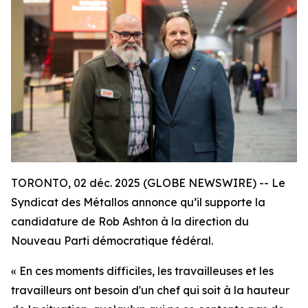
TORONTO, 02 déc. 2025 (GLOBE NEWSWIRE) -- Le
Syndicat des Métallos annonce qu’il supporte la
candidature de Rob Ashton à la direction du
Nouveau Parti démocratique fédéral.
« En ces moments difficiles, les travailleuses et les
travailleurs ont besoin d'un chef qui soit à la hauteur