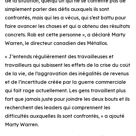
de la situation, quelqu’un qui ne se contente pas de
simplement parler des défis auxquels ils sont
confrontés, mais qui les a vécus, qui s’est battu pour
faire avancer les choses et qui a obtenu des résultats
concrets. Rob est cette personne », a déclaré Marty
Warren, le directeur canadien des Métallos.
« J’entends régulièrement des travailleuses et
travailleurs qui subissent les effets de la crise du coût
de la vie, de l’aggravation des inégalités de revenus
et de l’incertitude créée par la guerre commerciale
qui fait rage actuellement. Les gens travaillent plus
fort que jamais juste pour joindre les deux bouts et ils
recherchent des leaders qui comprennent les
difficultés auxquelles ils sont confrontés, » a ajouté
Marty Warren.