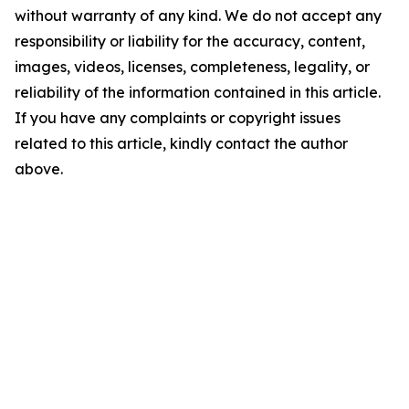
without warranty of any kind. We do not accept any
responsibility or liability for the accuracy, content,
images, videos, licenses, completeness, legality, or
reliability of the information contained in this article.
If you have any complaints or copyright issues
related to this article, kindly contact the author
above.